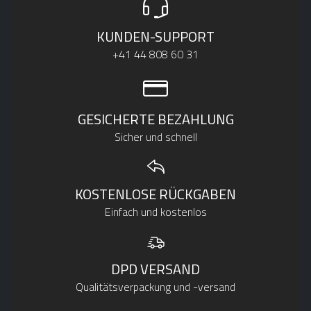
KUNDEN-SUPPORT
+41 44 808 60 31
GESICHERTE BEZAHLUNG
Sicher und schnell
KOSTENLOSE RÜCKGABEN
Einfach und kostenlos
DPD VERSAND
Qualitätsverpackung und -versand