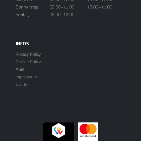
Donnerstag
08:00–12:00
13:00–17:00
Freitag
08:00–12:00
INFOS
Privacy Policy
Cookie Policy
AGB
Impressum
Credits