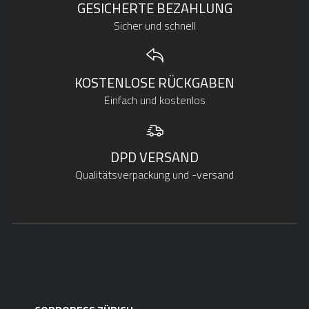
GESICHERTE BEZAHLUNG
Sicher und schnell
KOSTENLOSE RÜCKGABEN
Einfach und kostenlos
DPD VERSAND
Qualitätsverpackung und -versand