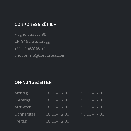
CORPORESS ZÜRICH
Flughofstrasse 39
CH-8152 Glattbrugg
+41 44 808 60 31
shoponline@corporess.com
ÖFFNUNGSZEITEN
Montag
08:00–12:00
13:00–17:00
Dienstag
08:00–12:00
13:00–17:00
Mittwoch
08:00–12:00
13:00–17:00
Donnerstag
08:00–12:00
13:00–17:00
Freitag
08:00–12:00