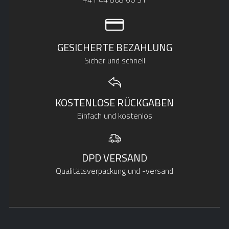
GESICHERTE BEZAHLUNG
Sicher und schnell
KOSTENLOSE RÜCKGABEN
Einfach und kostenlos
DPD VERSAND
Qualitätsverpackung und -versand