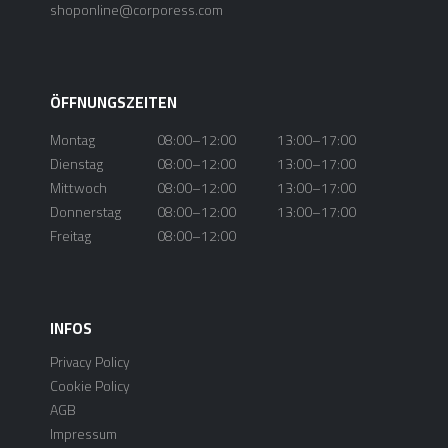
shoponline@corporess.com
ÖFFNUNGSZEITEN
Montag
08:00–12:00
13:00–17:00
Dienstag
08:00–12:00
13:00–17:00
Mittwoch
08:00–12:00
13:00–17:00
Donnerstag
08:00–12:00
13:00–17:00
Freitag
08:00–12:00
INFOS
Privacy Policy
Cookie Policy
AGB
Impressum